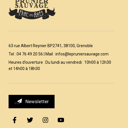
63 rue Albert Reynier BP2741, 38100, Grenoble
Tel : 04 76 49 20 56 | Mail :
infos@lepruniersauvage.com
Heures d’ouverture : Du lundi au vendredi : 10h00 à 12h30
et 14h00 à 18h30
Newsletter