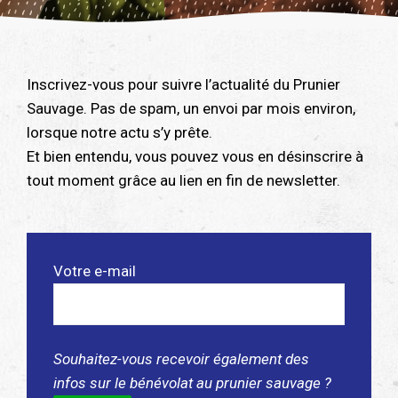
Inscrivez-vous pour suivre l’actualité du Prunier
Sauvage. Pas de spam, un envoi par mois environ,
lorsque notre actu s’y prête.
Et bien entendu, vous pouvez vous en désinscrire à
tout moment grâce au lien en fin de newsletter.
Votre e-mail
Souhaitez-vous recevoir également des
infos sur le bénévolat au prunier sauvage ?