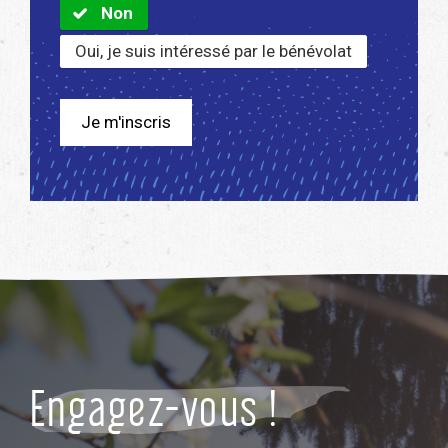
Non
Oui, je suis intéressé par le bénévolat
Engagez-vous !