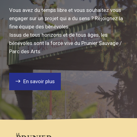
Vous avez du temps libre et vous souhaitez vous
engager sur un projet qui a du sens ? Rejoignez la
fine équipe des bénévoles.
Issus de tous horizons et de tous âges, les
bénévoles sont la force vive du Prunier Sauvage /
Parc des Arts.
En savoir plus