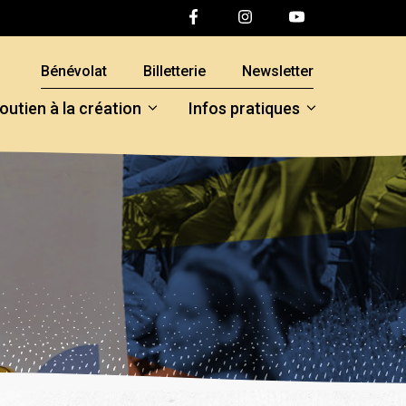
Bénévolat
Billetterie
Newsletter
outien à la création
Infos pratiques