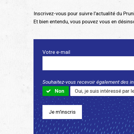
Inscrivez-vous pour suivre l’actualité du Pru
Et bien entendu, vous pouvez vous en désinsc
Votre e-mail
Souhaitez-vous recevoir également des in
Non
Oui, je suis intéressé par 