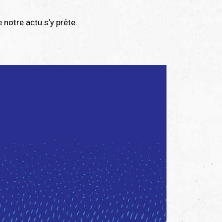
 notre actu s’y prête.