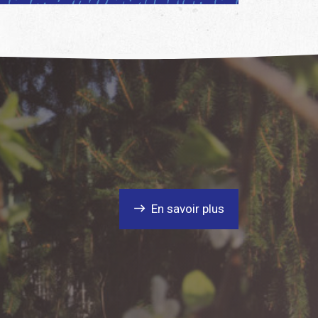
En savoir plus