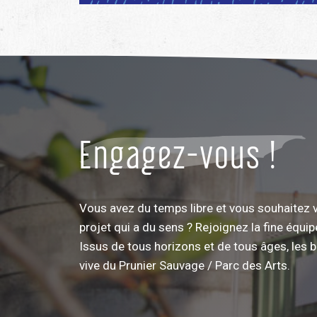
Engagez-vous !
Vous avez du temps libre et vous souhaitez 
projet qui a du sens ? Rejoignez la fine équi
Issus de tous horizons et de tous âges, les 
vive du Prunier Sauvage / Parc des Arts.