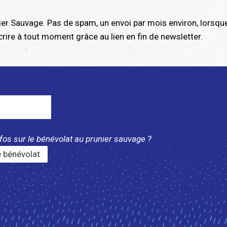
nier Sauvage. Pas de spam, un envoi par mois environ, lorsque
rire à tout moment grâce au lien en fin de newsletter.
fos sur le bénévolat au prunier sauvage ?
le bénévolat