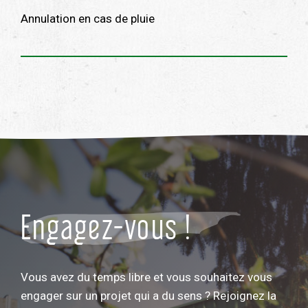
Annulation en cas de pluie
Engagez-vous !
Vous avez du temps libre et vous souhaitez vous
engager sur un projet qui a du sens ? Rejoignez la