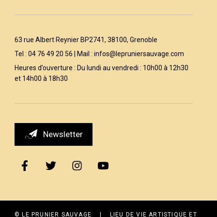
63 rue Albert Reynier BP2741, 38100, Grenoble
Tel : 04 76 49 20 56 | Mail :
infos@lepruniersauvage.com
Heures d’ouverture : Du lundi au vendredi : 10h00 à 12h30
et 14h00 à 18h30
Newsletter
© LE PRUNIER SAUVAGE | LIEU DE VIE ARTISTIQUE ET