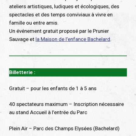
ateliers artistiques, ludiques et écologiques, des
spectacles et des temps conviviaux à vivre en
famille ou entre amis.
Un événement gratuit proposé par le Prunier
Sauvage et
la Maison de l’enfance Bachelard
.
Billetterie :
Gratuit – pour les enfants de 1 à 5 ans
40 spectateurs maximum – Inscription nécessaire
au stand Accueil à l’entrée du Parc
Plein Air – Parc des Champs Elysées (Bachelard)