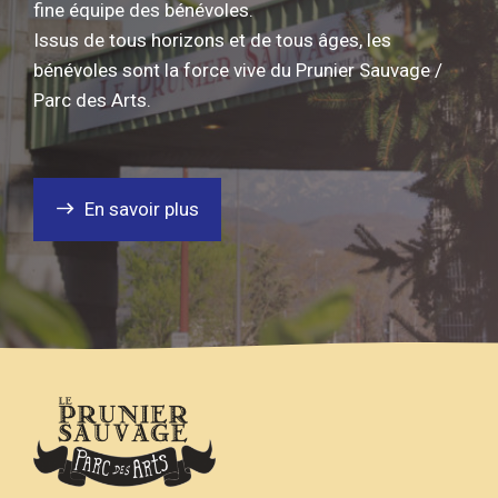
fine équipe des bénévoles.
Issus de tous horizons et de tous âges, les
bénévoles sont la force vive du Prunier Sauvage /
Parc des Arts.
En savoir plus