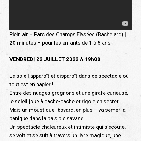
Plein air – Parc des Champs Elysées (Bachelard) |
20 minutes – pour les enfants de 1 à 5 ans
VENDREDI 22 JUILLET 2022 A 19h00
Le soleil apparaît et disparaît dans ce spectacle où
tout est en papier !
Entre des nuages grognons et une girafe curieuse,
le soleil joue à cache-cache et rigole en secret.
Mais un moustique -bavard, en plus – va semer la
panique dans la paisible savane…
Un spectacle chaleureux et intimiste qui s’écoute,
se voit et se suit à travers un livre magique, une