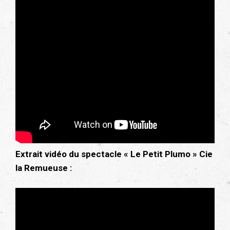
Extrait vidéo du spectacle « Le Petit Plumo » Cie
la Remueuse :