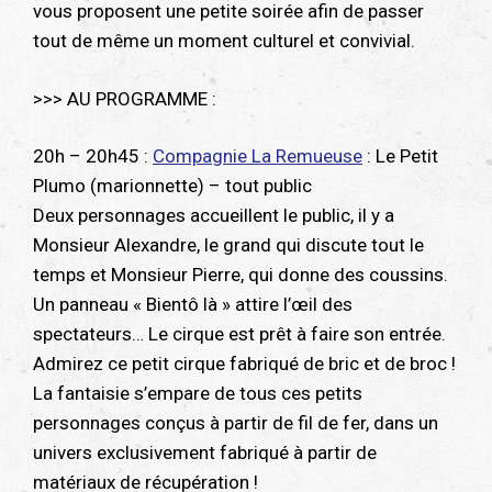
vous proposent une petite soirée afin de passer
tout de même un moment culturel et convivial.
>>> AU PROGRAMME :
20h – 20h45 :
Compagnie La Remueuse
: Le Petit
Plumo (marionnette) – tout public
Deux personnages accueillent le public, il y a
Monsieur Alexandre, le grand qui discute tout le
temps et Monsieur Pierre, qui donne des coussins.
Un panneau « Bientô là » attire l’œil des
spectateurs… Le cirque est prêt à faire son entrée.
Admirez ce petit cirque fabriqué de bric et de broc !
La fantaisie s’empare de tous ces petits
personnages conçus à partir de fil de fer, dans un
univers exclusivement fabriqué à partir de
matériaux de récupération !