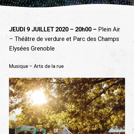
JEUDI 9 JUILLET 2020 – 20h00 –
Plein Air
– Théâtre de verdure et Parc des Champs
Elysées Grenoble
Musique – Arts de la rue