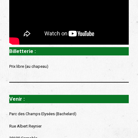
Billetterie :
Prix libre (au chapeau)
Venir :
Parc des Champs Elysées (Bachelard)
Rue Albert Reynier