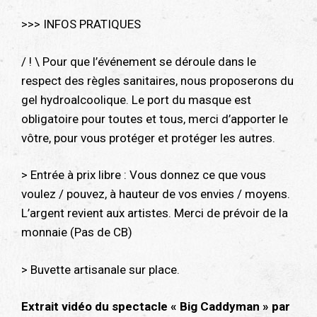
>>> INFOS PRATIQUES
/ ! \ Pour que l’événement se déroule dans le
respect des règles sanitaires, nous proposerons du
gel hydroalcoolique. Le port du masque est
obligatoire pour toutes et tous, merci d’apporter le
vôtre, pour vous protéger et protéger les autres.
> Entrée à prix libre : Vous donnez ce que vous
voulez / pouvez, à hauteur de vos envies / moyens.
L’argent revient aux artistes. Merci de prévoir de la
monnaie (Pas de CB)
> Buvette artisanale sur place.
Extrait vidéo du spectacle « Big Caddyman » par