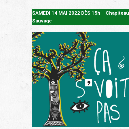
SAMEDI 14 MAI 2022 DÈS 15h –
Chapiteau
Sauvage