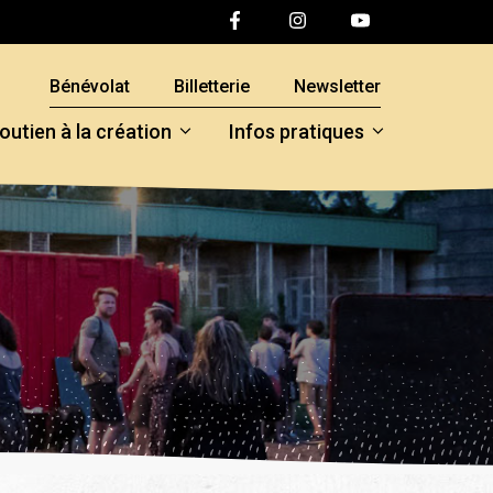
Bénévolat
Billetterie
Newsletter
outien à la création
Infos pratiques