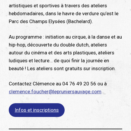
artistiques et sportives à travers des ateliers
hebdomadaires, dans le havre de verdure qu’est le
Parc des Champs Elysées (Bachelard).
Au programme : initiation au cirque, à la danse et au
hip-hop, découverte du double dutch, ateliers
autour du cinéma et des arts plastiques, ateliers
ludiques et lecture… de quoi finir la journée en
beauté ! Les ateliers sont gratuits sur inscription.
Contactez Clémence au 04 76 49 20 56 ou à
clemence.foucher@lepruniersauvage.com
Infos et inscriptions