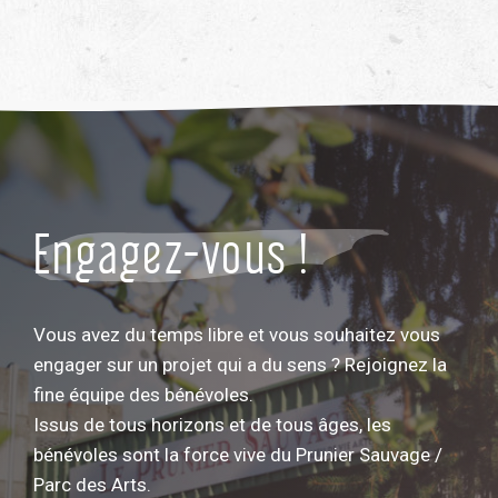
Engagez-vous !
Vous avez du temps libre et vous souhaitez vous
engager sur un projet qui a du sens ? Rejoignez la
fine équipe des bénévoles.
Issus de tous horizons et de tous âges, les
bénévoles sont la force vive du Prunier Sauvage /
Parc des Arts.