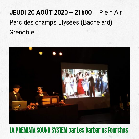
JEUDI 20 AOÛT 2020 – 21h00
– Plein Air –
Parc des champs Elysées (Bachelard)
Grenoble
LA PREMIATA SOUND SYSTEM par Les Barbarins Fourchus