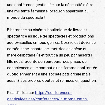
une conférence gesticulée sur la nécessité d’être
une militante féministe lorsqu’on appartient au
monde du spectacle !
Biberonnée au cinéma, boulimique de livres et
spectatrice assidue de spectacles et productions
audiovisuelles en tous genres, Coralie est devenue
comédienne, chanteuse, mettrice en scène et…
mère célibataire (!) et tout ça un peu par hasard !
Elle nous raconte son parcours, ses prises de
consciences et le combat d’une femme confrontée
quotidiennement à une société patriarcale mais
aussi à ses propres doutes et remises en question.
Plus d’infos sur
https://conferences-
gesticulees.net/conferences/la-mome-catch-