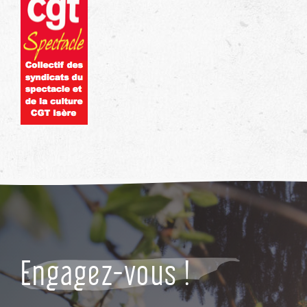
Engagez-vous !