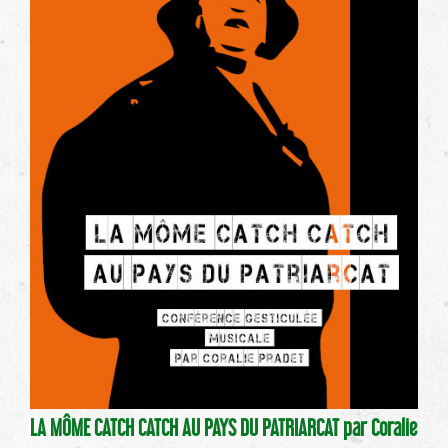
LA MÔME CATCH CATCH AU PAYS DU PATRIARCAT par Coralie