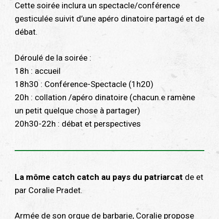
Cette soirée inclura un spectacle/conférence
gesticulée suivit d’une apéro dinatoire partagé et de
débat.
Déroulé de la soirée :
18h : accueil
18h30 : Conférence-Spectacle (1h20)
20h : collation /apéro dinatoire (chacun.e ramène
un petit quelque chose à partager)
20h30-22h : débat et perspectives
La môme catch catch au pays du patriarcat
de et
par Coralie Pradet.
Armée de son orgue de barbarie, Coralie propose