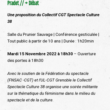
Pradet // + Débat
Une proposition du Collectif CGT Spectacle Culture
38
Salle du Prunier Sauvage | Conférence gesticulée |
Tout public à partir de 10 ans | Durée : 1h20min
Mardi 15 Novembre 2022 à 18h30
– Ouverture
des portes à 18h30
Avec le soutien de la Fédération du spectacle
(FNSAC -CGT) et l’UL-CGT Grenoble le Collectif
Spectacle Culture 38 organise une soirée militante
sur la thématique du féminisme dans le milieu du
spectacle et de la culture
.