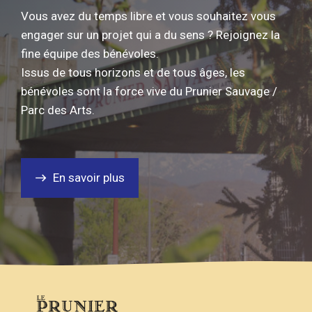
Vous avez du temps libre et vous souhaitez vous
engager sur un projet qui a du sens ? Rejoignez la
fine équipe des bénévoles.
Issus de tous horizons et de tous âges, les
bénévoles sont la force vive du Prunier Sauvage /
Parc des Arts.
En savoir plus