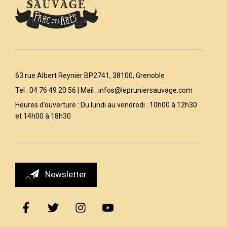
63 rue Albert Reynier BP2741, 38100, Grenoble
Tel : 04 76 49 20 56 | Mail :
infos@lepruniersauvage.com
Heures d’ouverture : Du lundi au vendredi : 10h00 à 12h30
et 14h00 à 18h30
Newsletter