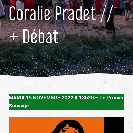
Coralie Pradet //
+ Débat
MARDI 15 NOVEMBRE 2022 A 18h30 – Le Prunier
Sauvage