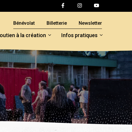
Bénévolat
Billetterie
Newsletter
outien à la création
Infos pratiques