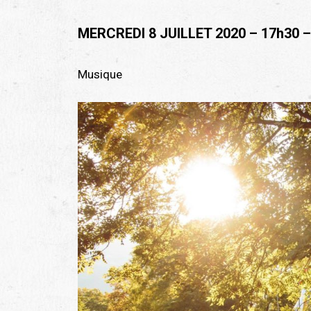
MERCREDI 8 JUILLET 2020 – 17h30 –
Musique