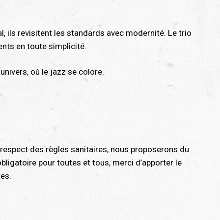
 ils revisitent les standards avec modernité. Le trio
nts en toute simplicité.
 univers, où le jazz se colore.
e respect des règles sanitaires, nous proposerons du
ligatoire pour toutes et tous, merci d’apporter le
res.