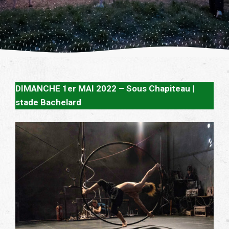
DIMANCHE 1er MAI 2022 – Sous Chapiteau |
stade Bachelard