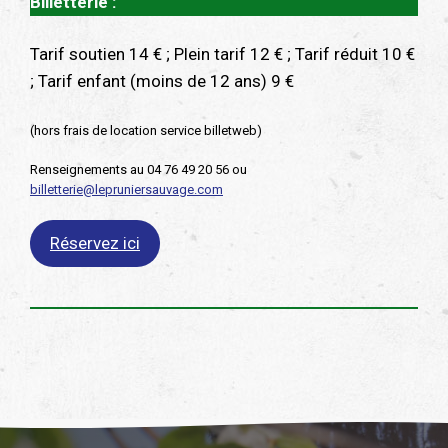
Billetterie :
Tarif soutien 14 € ; Plein tarif 12 € ; Tarif réduit 10 €
; Tarif enfant (moins de 12 ans) 9 €
(hors frais de location service billetweb)
Renseignements au 04 76 49 20 56 ou
billetterie@lepruniersauvage.com
Réservez ici