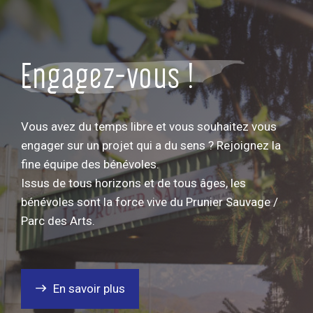
Engagez-vous !
Vous avez du temps libre et vous souhaitez vous
engager sur un projet qui a du sens ? Rejoignez la
fine équipe des bénévoles.
Issus de tous horizons et de tous âges, les
bénévoles sont la force vive du Prunier Sauvage /
Parc des Arts.
En savoir plus