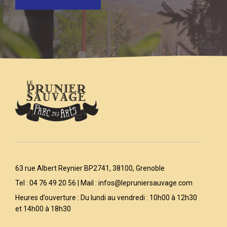
63 rue Albert Reynier BP2741, 38100, Grenoble
Tel : 04 76 49 20 56 | Mail :
infos@lepruniersauvage.com
Heures d’ouverture : Du lundi au vendredi : 10h00 à 12h30
et 14h00 à 18h30