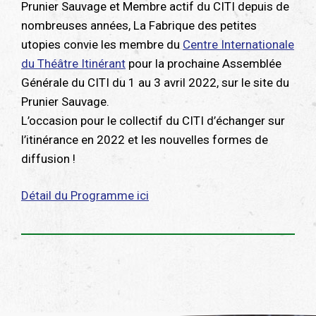
Prunier Sauvage et Membre actif du CITI depuis de
nombreuses années, La Fabrique des petites
utopies convie les membre du
Centre Internationale
du Théâtre Itinérant
pour la prochaine Assemblée
Générale du CITI du 1 au 3 avril 2022, sur le site du
Prunier Sauvage.
L’occasion pour le collectif du CITI d’échanger sur
l’itinérance en 2022 et les nouvelles formes de
diffusion !
Détail du Programme ici