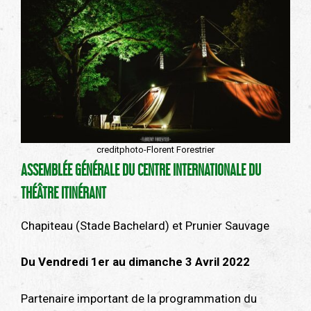
creditphoto-Florent Forestrier
ASSEMBLÉE GÉNÉRALE DU CENTRE INTERNATIONALE DU
THÉÂTRE ITINÉRANT
Chapiteau (Stade Bachelard) et Prunier Sauvage
Du Vendredi 1er au dimanche 3 Avril 2022
Partenaire important de la programmation du