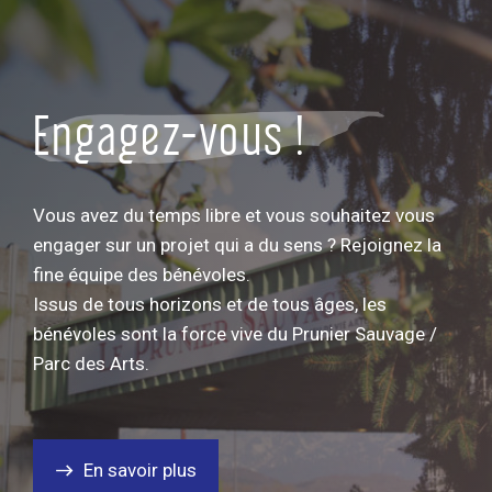
Engagez-vous !
Vous avez du temps libre et vous souhaitez vous
engager sur un projet qui a du sens ? Rejoignez la
fine équipe des bénévoles.
Issus de tous horizons et de tous âges, les
bénévoles sont la force vive du Prunier Sauvage /
Parc des Arts.
En savoir plus