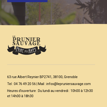
63 rue Albert Reynier BP2741, 38100, Grenoble
Tel : 04 76 49 20 56 | Mail :
infos@lepruniersauvage.com
Heures d’ouverture : Du lundi au vendredi : 10h00 à 12h30
et 14h00 à 18h30