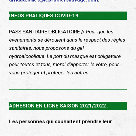
INFOS PRATIQUES COVID-19 :
PASS SANITAIRE OBLIGATOIRE //
Pour que les
événements se déroulent dans le respect des règles
sanitaires, nous proposons du gel
hydroalcoolique. Le port du masque est obligatoire
pour toutes et tous, merci d’apporter le vôtre, pour
vous protéger et protéger les autres.
ADHESION EN LIGNE SAISON 2021/2022 :
Les personnes qui souhaitent prendre leur