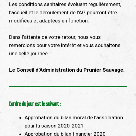
Les conditions sanitaires évoluant régulièrement,
l’accueil et le déroulement de l’AG pourront être
modifiées et adaptées en fonction.
Dans l’attente de votre retour, nous vous
remercions pour votre intérêt et vous souhaitons
une belle journée.
Le Conseil d’Administration du Prunier Sauvage.
L’ordre du jour est le suivant :
Approbation du bilan moral de l’association
pour la saison 2020-2021
Approbation du bilan financier 2020