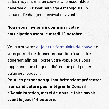
et les moyens mis en œuvre. Une assemblée
générale du Prunier Sauvage est toujours un
espace d’échanges convivial et vivant.
Nous vous invitons à confirmer votre
participation avant le mardi 19 octobre.
Vous trouverez
ci-joint un formulaire de pouvoir
qui
vous permet de donner procuration à un autre
adhérent afin qu’il porte votre voix. Nous vous
rappelons que chaque adhérent ne peut porter
qu’un seul pouvoir.
Pour les personnes qui souhaiteraient présenter
leur candidature pour intégrer le Conseil
d’Administration, merci de nous le faire savoir
avant le jeudi 14 octobre.