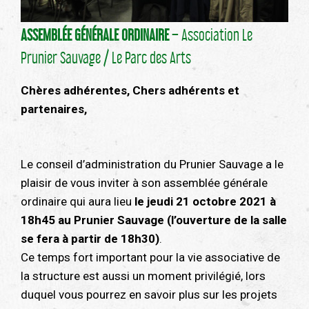
ASSEMBLÉE GÉNÉRALE ORDINAIRE
– Association Le
Prunier Sauvage / Le Parc des Arts
Chères adhérentes, Chers adhérents et
partenaires,
Le conseil d’administration du Prunier Sauvage a le
plaisir de vous inviter à son assemblée générale
ordinaire qui aura lieu
le jeudi 21 octobre 2021 à
18h45 au Prunier Sauvage (l’ouverture de la salle
se fera à partir de 18h30)
.
Ce temps fort important pour la vie associative de
la structure est aussi un moment privilégié, lors
duquel vous pourrez en savoir plus sur les projets