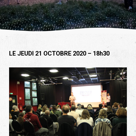
LE JEUDI 21 OCTOBRE 2020 – 18h30