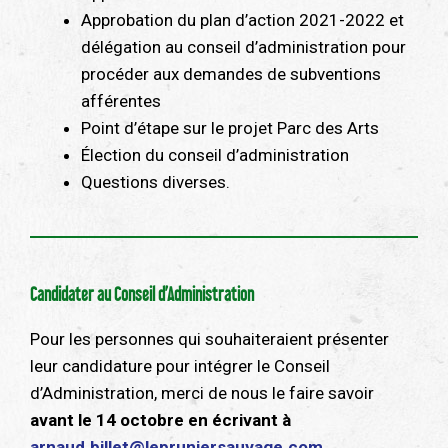
Approbation du plan d’action 2021-2022 et
délégation au conseil d’administration pour
procéder aux demandes de subventions
afférentes
Point d’étape sur le projet Parc des Arts
Élection du conseil d’administration
Questions diverses.
Candidater au Conseil d’Administration
Pour les personnes qui souhaiteraient présenter
leur candidature pour intégrer le Conseil
d’Administration, merci de nous le faire savoir
avant le 14 octobre
en écrivant à
arnaud.billet@lepruniersauvage.com
.