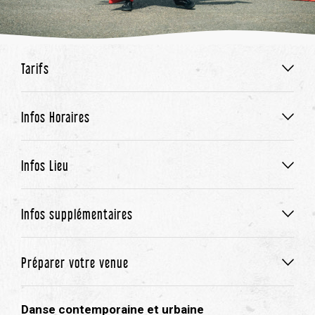
Tarifs
Infos Horaires
Infos Lieu
Infos supplémentaires
Préparer votre venue
Danse contemporaine et urbaine