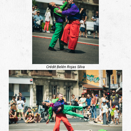
Crédit Belén Rojas Silva