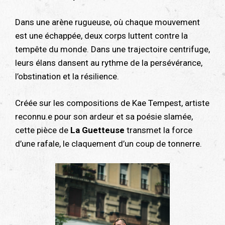
Dans une arène rugueuse, où chaque mouvement
est une échappée, deux corps luttent contre la
tempête du monde. Dans une trajectoire centrifuge,
leurs élans dansent au rythme de la persévérance,
l’obstination et la résilience.
Créée sur les compositions de Kae Tempest, artiste
reconnu.e pour son ardeur et sa poésie slamée,
cette pièce de
La Guetteuse
transmet la force
d’une rafale, le claquement d’un coup de tonnerre.