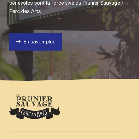
bénévoles sont la force vive du Prunier Sauvage /
Parc des Arts.
En savoir plus