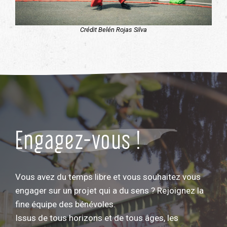
Crédit Belén Rojas Silva
Engagez-vous !
Vous avez du temps libre et vous souhaitez vous
engager sur un projet qui a du sens ? Rejoignez la
fine équipe des bénévoles.
Issus de tous horizons et de tous âges, les