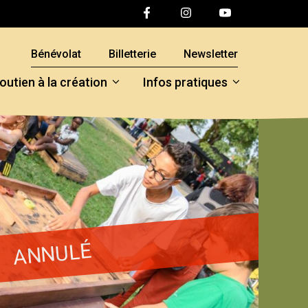
Bénévolat
Billetterie
Newsletter
outien à la création
Infos pratiques
ANNULÉ