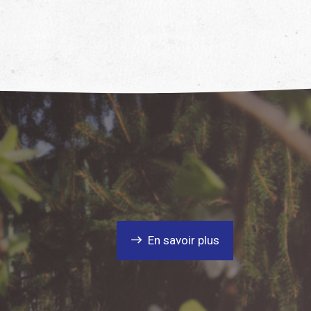
En savoir plus