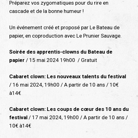
Préparez vos zygomatiques pour du rire en
cascade et de la bonne humeur !
Un événement créé et proposé par Le Bateau de
papier, en coproduction avec Le Prunier Sauvage.
Soirée des apprentis-clowns du Bateau de
papier
/ 15 mai 2024 19h00 / Gratuit
Cabaret clown: Les nouveaux talents du festival
/ 16 mai 2024, 19h00 / A partir de 10 ans / 10€
à14€
Cabaret clown: Les coups de cœur des 10 ans du
festival
/ 17 mai 2024, 19h00 / A partir de 10 ans /
10€ à14€