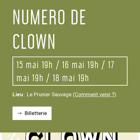
NUMERO DE
CLOWN
15 mai 19h / 16 mai 19h / 17
mai 19h / 18 mai 19h
Lieu
: Le Prunier Sauvage
(Comment venir ?)
Billetterie