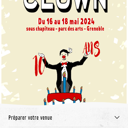
Préparer votre venue