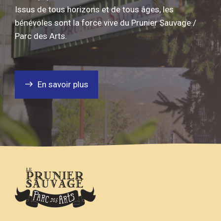
Issus de tous horizons et de tous âges, les
bénévoles sont la force vive du Prunier Sauvage /
Parc des Arts.
En savoir plus