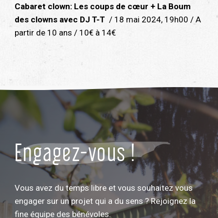
Cabaret clown: Les coups de cœur + La Boum
des clowns avec DJ T-T
/ 18 mai 2024, 19h00 / A
partir de 10 ans / 10€ à 14€
Engagez-vous !
Vous avez du temps libre et vous souhaitez vous
engager sur un projet qui a du sens ? Rejoignez la
fine équipe des bénévoles.