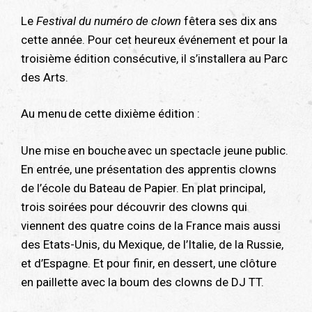
Le
Festival du numéro de clown
fêtera ses dix ans
cette année. Pour cet heureux événement et pour la
troisième édition consécutive, il s’installera au Parc
des Arts.
Au menu de cette dixième édition :
Une mise en bouche avec un spectacle jeune public.
En entrée, une présentation des apprentis clowns
de l’école du Bateau de Papier. En plat principal,
trois soirées pour découvrir des clowns qui
viennent des quatre coins de la France mais aussi
des Etats-Unis, du Mexique, de l’Italie, de la Russie,
et d’Espagne. Et pour finir, en dessert, une clôture
en paillette avec la boum des clowns de DJ TT.