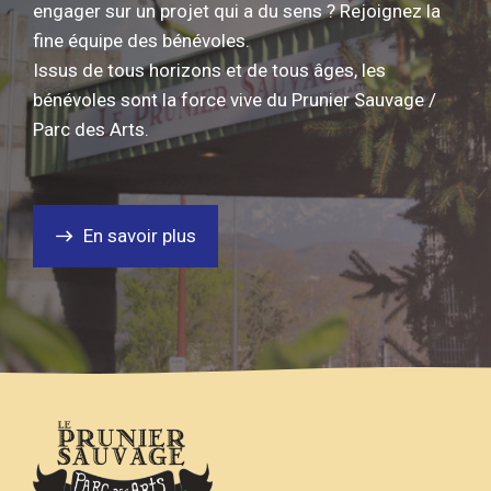
engager sur un projet qui a du sens ? Rejoignez la
fine équipe des bénévoles.
Issus de tous horizons et de tous âges, les
bénévoles sont la force vive du Prunier Sauvage /
Parc des Arts.
En savoir plus