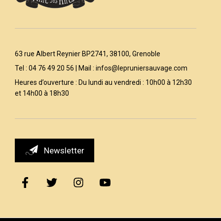
63 rue Albert Reynier BP2741, 38100, Grenoble
Tel : 04 76 49 20 56 | Mail :
infos@lepruniersauvage.com
Heures d’ouverture : Du lundi au vendredi : 10h00 à 12h30
et 14h00 à 18h30
Newsletter