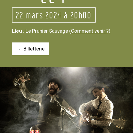
22
mars 2024 à 20h00
Lieu
: Le Prunier Sauvage
(Comment venir ?)
Billetterie