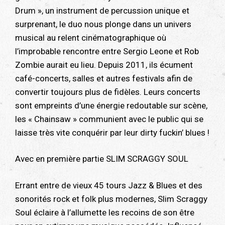
Drum », un instrument de percussion unique et
surprenant, le duo nous plonge dans un univers
musical au relent cinématographique où
l’improbable rencontre entre Sergio Leone et Rob
Zombie aurait eu lieu. Depuis 2011, ils écument
café-concerts, salles et autres festivals afin de
convertir toujours plus de fidèles. Leurs concerts
sont empreints d’une énergie redoutable sur scène,
les « Chainsaw » communient avec le public qui se
laisse très vite conquérir par leur dirty fuckin’ blues !
Avec en première partie SLIM SCRAGGY SOUL
Errant entre de vieux 45 tours Jazz & Blues et des
sonorités rock et folk plus modernes, Slim Scraggy
Soul éclaire à l’allumette les recoins de son être