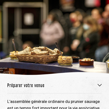
Préparer votre venue
L’assemblée générale ordinaire du prunier sauvage
est un temps fort important pour la vie associative